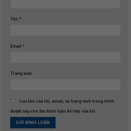
Tên
*
Email
*
Trang web
Lưu tên của tôi, email, và trang web trong trình
duyệt này cho lần bình luận kế tiếp của tôi.