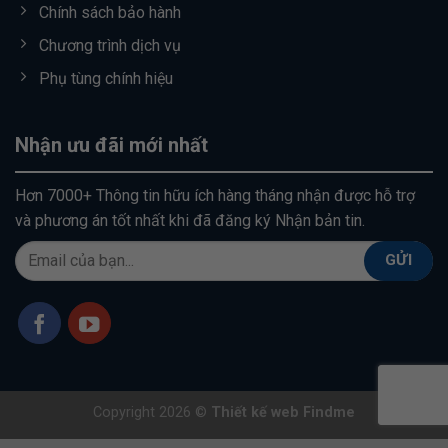
Chính sách bảo hành
Chương trình dịch vụ
Phụ tùng chính hiệu
Nhận ưu đãi mới nhất
Hơn 7000+ Thông tin hữu ích hàng tháng nhận được hỗ trợ
và phương án tốt nhất khi đã đăng ký Nhận bản tin.
Copyright 2026 ©
Thiết kế web Findme