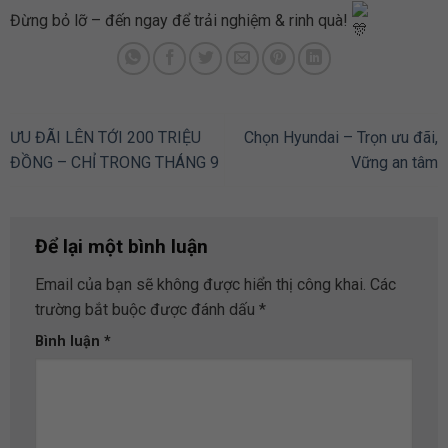
Đừng bỏ lỡ – đến ngay để trải nghiệm & rinh quà!
ƯU ĐÃI LÊN TỚI 200 TRIỆU
Chọn Hyundai – Trọn ưu đãi,
ĐỒNG – CHỈ TRONG THÁNG 9
Vững an tâm
Để lại một bình luận
Email của bạn sẽ không được hiển thị công khai.
Các
trường bắt buộc được đánh dấu
*
Bình luận
*