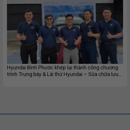
Hyundai Bình Phước khép lại thành công chương
trình Trưng bày & Lái thử Hyundai – Sửa chữa lưu
động tại Lucky Tournament 1 – 2026