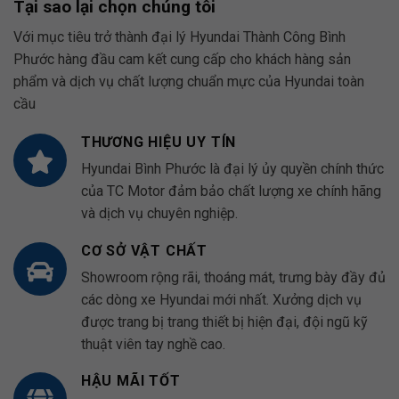
Tại sao lại chọn chúng tôi
Với mục tiêu trở thành đại lý Hyundai Thành Công Bình
Phước hàng đầu cam kết cung cấp cho khách hàng sản
phẩm và dịch vụ chất lượng chuẩn mực của Hyundai toàn
cầu
THƯƠNG HIỆU UY TÍN
Hyundai Bình Phước là đại lý ủy quyền chính thức
của TC Motor đảm bảo chất lượng xe chính hãng
và dịch vụ chuyên nghiệp.
CƠ SỞ VẬT CHẤT
Showroom rộng rãi, thoáng mát, trưng bày đầy đủ
các dòng xe Hyundai mới nhất. Xưởng dịch vụ
được trang bị trang thiết bị hiện đại, đội ngũ kỹ
thuật viên tay nghề cao.
HẬU MÃI TỐT