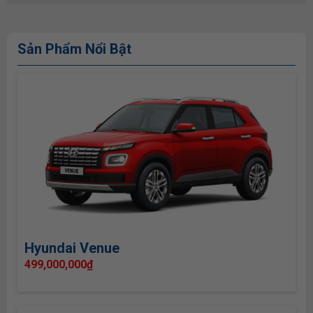
Sản Phẩm Nổi Bật
Hyundai Venue
499,000,000
₫