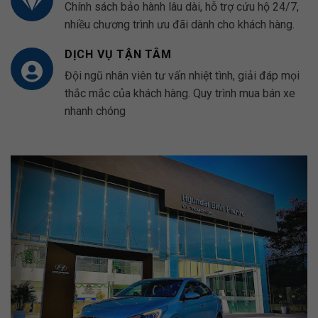
Chính sách bảo hành lâu dài, hỗ trợ cứu hộ 24/7,
nhiều chương trình ưu đãi dành cho khách hàng.
DỊCH VỤ TẬN TÂM
Đội ngũ nhân viên tư vấn nhiệt tình, giải đáp mọi
thắc mắc của khách hàng. Quy trình mua bán xe
nhanh chóng