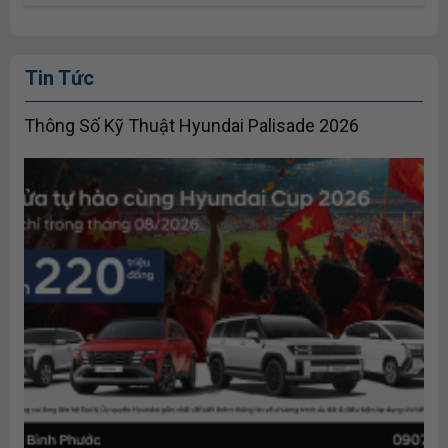
Tin Tức
Thông Số Kỹ Thuật Hyundai Palisade 2026