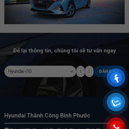
Để lại thông tin, chúng tôi sẽ tư vấn ngay
Hyundai Thành Công Bình Phước