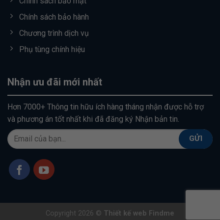
Chính sách bảo mật
Chính sách bảo hành
Chương trình dịch vụ
Phụ tùng chính hiệu
Nhận ưu đãi mới nhất
Hơn 7000+ Thông tin hữu ích hàng tháng nhận được hỗ trợ
và phương án tốt nhất khi đã đăng ký Nhận bản tin.
Copyright 2026 ©
Thiết kế web Findme