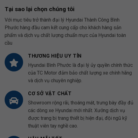
Tại sao lại chọn chúng tôi
Với mục tiêu trở thành đại lý Hyundai Thành Công Bình
Phước hàng đầu cam kết cung cấp cho khách hàng sản
phẩm và dịch vụ chất lượng chuẩn mực của Hyundai toàn
cầu
THƯƠNG HIỆU UY TÍN
Hyundai Bình Phước là đại lý ủy quyền chính thức
của TC Motor đảm bảo chất lượng xe chính hãng
và dịch vụ chuyên nghiệp.
CƠ SỞ VẬT CHẤT
Showroom rộng rãi, thoáng mát, trưng bày đầy đủ
các dòng xe Hyundai mới nhất. Xưởng dịch vụ
được trang bị trang thiết bị hiện đại, đội ngũ kỹ
thuật viên tay nghề cao.