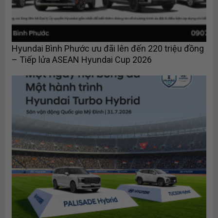
Hyundai Bình Phước ưu đãi lên đến 220 triệu đồng
– Tiếp lửa ASEAN Hyundai Cup 2026