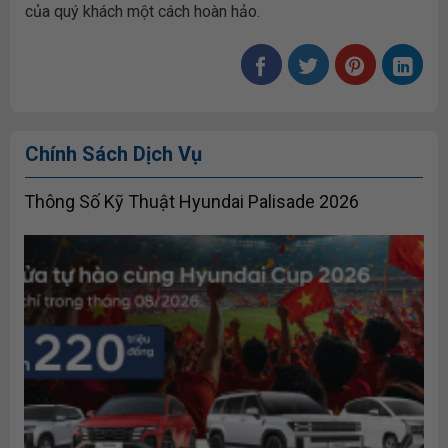
của quý khách một cách hoàn hảo.
Chính Sách Dịch Vụ
Thông Số Kỹ Thuật Hyundai Palisade 2026