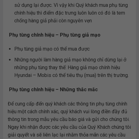
sử dụng lại được. Vì vậy khi Quý khách mua phụ tùng
chính hiệu thì điểm đặc trưng luôn luôn có đó là tem
chống hàng giả phải còn nguyên vẹn
Phụ tùng chính hiệu – Phụ tùng giả mạo
Phụ tùng giả mạo có thể mua được
Những người làm hàng giả mạo không chỉ dừng lại ở
những phụ tùng thay thế: Hàng giả mạo chính hiệu
Hyundai – Mobis có thể tiêu thụ (mua) trên thị trường.
Phụ tùng chính hiệu – Những thắc mắc
Để cung cấp đến quý khách các thông tin phụ tùng chính
hiệu một cách chính xác, quý khách vui lòng điền đầy đủ
thông tin trong mẫu yêu cầu báo giá và gửi cho chúng tôi.
Ngay khi nhận được các yêu cầu của Quý Khách chúng tôi
giải quyết và sẽ liên lạc lại nhằm thỏa mãn các yêu cầu