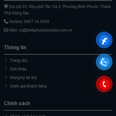
Địa chỉ 3S: Khu phố Tân Trà 3, Phường Bình Phước, Thành
Phố Đồng Nai
Hotline: 0907 16 9393
Mail: cs@binhphuochyundai.com.vn
Thông tin
Trang chủ
Giới thiệu
Đăng ký lái thử
Đánh giá khách hàng
Chính sách