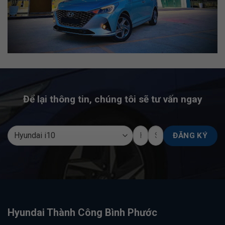
Để lại thông tin, chúng tôi sẽ tư vấn ngay
Hyundai Thành Công Bình Phước