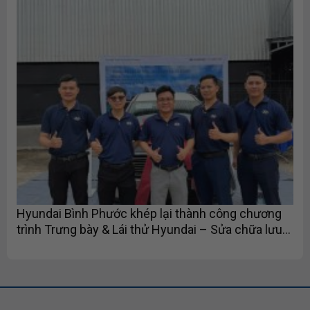
Hyundai Bình Phước khép lại thành công chương
trình Trưng bày & Lái thử Hyundai – Sửa chữa lưu
động tại Lucky Tournament 1 – 2026