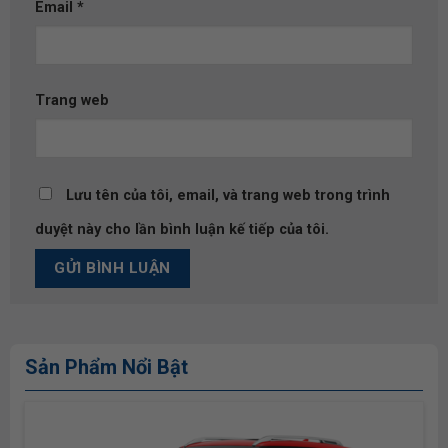
Email
*
Trang web
Lưu tên của tôi, email, và trang web trong trình
duyệt này cho lần bình luận kế tiếp của tôi.
Sản Phẩm Nổi Bật