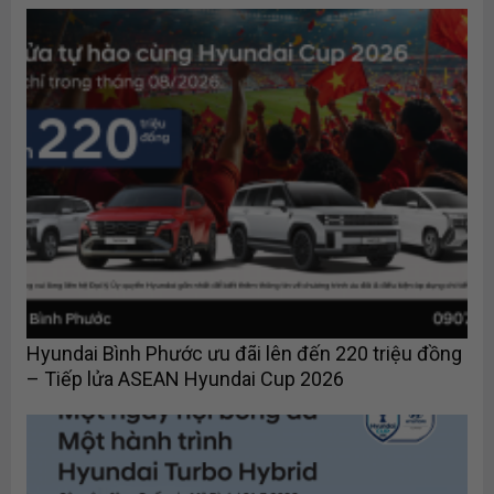
Hyundai Bình Phước ưu đãi lên đến 220 triệu đồng
– Tiếp lửa ASEAN Hyundai Cup 2026