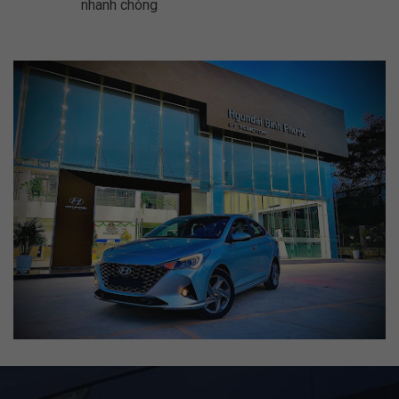
nhanh chóng