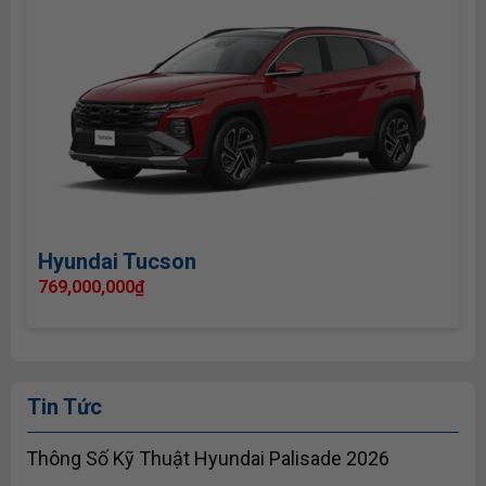
Hyundai Tucson
769,000,000
₫
Tin Tức
Thông Số Kỹ Thuật Hyundai Palisade 2026