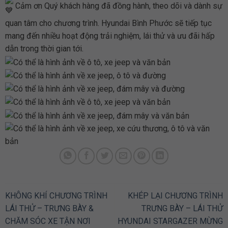
Cảm ơn Quý khách hàng đã đồng hành, theo dõi và dành sự
quan tâm cho chương trình. Hyundai Bình Phước sẽ tiếp tục
mang đến nhiều hoạt động trải nghiệm, lái thử và ưu đãi hấp
dẫn trong thời gian tới.
KHÔNG KHÍ CHƯƠNG TRÌNH
KHÉP LẠI CHƯƠNG TRÌNH
LÁI THỬ – TRƯNG BÀY &
TRƯNG BÀY – LÁI THỬ
CHĂM SÓC XE TẬN NƠI
HYUNDAI STARGAZER MỪNG