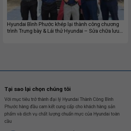
Hyundai Bình Phước khép lại thành công chương
trình Trưng bày & Lái thử Hyundai – Sửa chữa lưu
động tại Lucky Tournament 1 – 2026
Tại sao lại chọn chúng tôi
Với mục tiêu trở thành đại lý Hyundai Thành Công Bình
Phước hàng đầu cam kết cung cấp cho khách hàng sản
phẩm và dịch vụ chất lượng chuẩn mực của Hyundai toàn
cầu