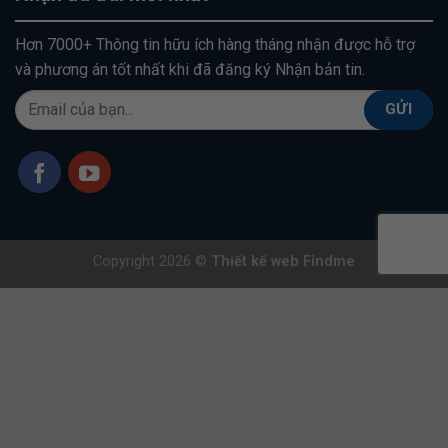
Hơn 7000+ Thông tin hữu ích hàng tháng nhận được hỗ trợ
và phương án tốt nhất khi đã đăng ký Nhận bản tin.
Copyright 2026 ©
Thiết kế web Findme