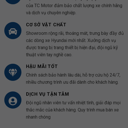
của TC Motor đảm bảo chất lượng xe chính hãng
và dịch vụ chuyên nghiệp.
CƠ SỞ VẬT CHẤT
Showroom rộng rãi, thoáng mát, trưng bày đầy đủ
các dòng xe Hyundai mới nhất. Xưởng dịch vụ
được trang bị trang thiết bị hiện đại, đội ngũ kỹ
thuật viên tay nghề cao.
HẬU MÃI TỐT
Chính sách bảo hành lâu dài, hỗ trợ cứu hộ 24/7,
nhiều chương trình ưu đãi dành cho khách hàng.
DỊCH VỤ TẬN TÂM
Đội ngũ nhân viên tư vấn nhiệt tình, giải đáp mọi
thắc mắc của khách hàng. Quy trình mua bán xe
nhanh chóng