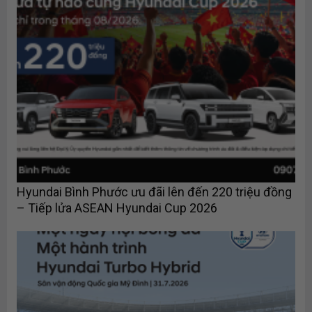
Hyundai Bình Phước ưu đãi lên đến 220 triệu đồng
– Tiếp lửa ASEAN Hyundai Cup 2026