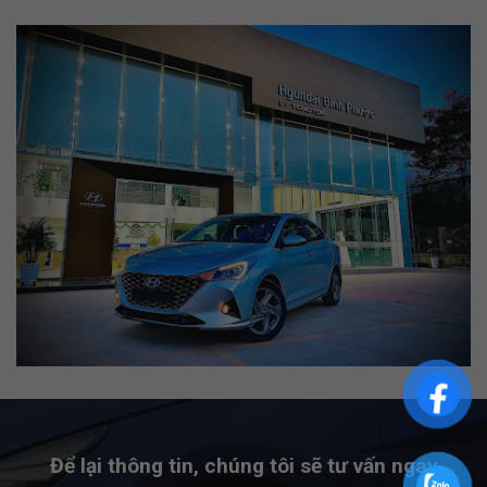
Để lại thông tin, chúng tôi sẽ tư vấn ngay