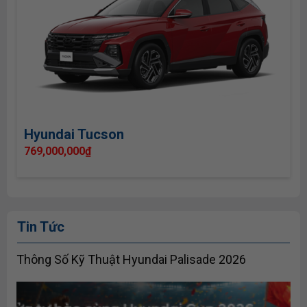
Hyundai Tucson
769,000,000
₫
Tin Tức
Thông Số Kỹ Thuật Hyundai Palisade 2026