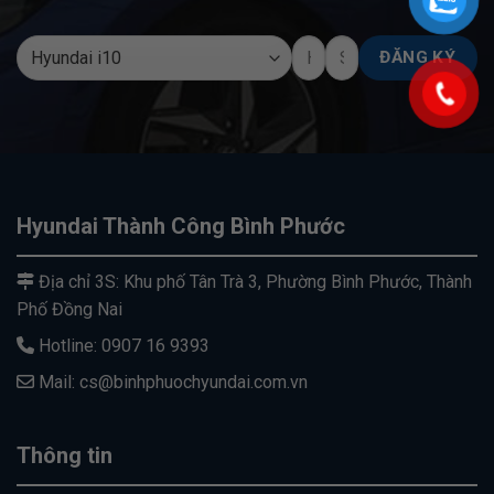
Hyundai Thành Công Bình Phước
Địa chỉ 3S: Khu phố Tân Trà 3, Phường Bình Phước, Thành
Phố Đồng Nai
Hotline: 0907 16 9393
Mail: cs@binhphuochyundai.com.vn
Thông tin