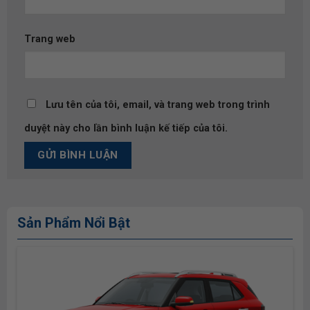
Trang web
Lưu tên của tôi, email, và trang web trong trình
duyệt này cho lần bình luận kế tiếp của tôi.
Sản Phẩm Nổi Bật