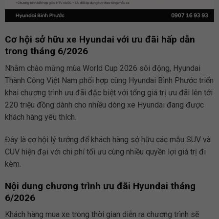
Cơ hội sở hữu xe Hyundai với ưu đãi hấp dẫn
trong tháng 6/2026
Nhằm chào mừng mùa World Cup 2026 sôi động, Hyundai
Thành Công Việt Nam phối hợp cùng Hyundai Bình Phước triển
khai chương trình ưu đãi đặc biệt với tổng giá trị ưu đãi lên tới
220 triệu đồng dành cho nhiều dòng xe Hyundai đang được
khách hàng yêu thích.
Đây là cơ hội lý tưởng để khách hàng sở hữu các mẫu SUV và
CUV hiện đại với chi phí tối ưu cùng nhiều quyền lợi giá trị đi
kèm.
Nội dung chương trình ưu đãi Hyundai tháng
6/2026
Khách hàng mua xe trong thời gian diễn ra chương trình sẽ