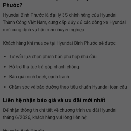
Phước?
Hyundai Bình Phước là đại lý 3S chính hãng của Hyundai
Thành Công Việt Nam, cung cấp đầy đủ các dòng xe Hyundai
mới cùng dịch vụ hậu mãi chuyên nghiệp.
Khách hàng khi mua xe tại Hyundai Bình Phước sẽ được:
Tư vấn lựa chọn phiên bản phù hợp nhu cầu
Hỗ trợ thủ tục trả góp nhanh chóng
Báo giá minh bạch, cạnh tranh
Chăm sóc và bảo dưỡng theo tiêu chuẩn Hyundai toàn cầu
Liên hệ nhận báo giá và ưu đãi mới nhất
Để nhận thông tin chi tiết về chương trình ưu đãi Hyundai
tháng 6/2026, khách hàng vui lòng liên hệ:
Hyundai Bình Phước