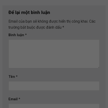
Để lại một bình luận
Email của bạn sẽ không được hiển thị công khai.
Các
trường bắt buộc được đánh dấu
*
Bình luận
*
Tên
*
Email
*