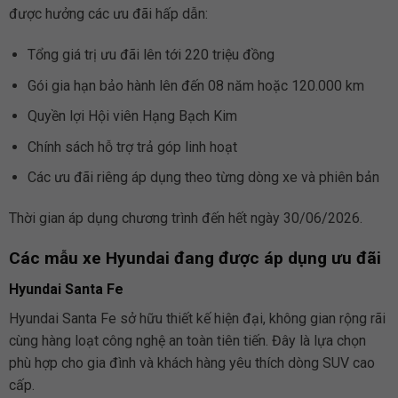
được hưởng các ưu đãi hấp dẫn:
Tổng giá trị ưu đãi lên tới 220 triệu đồng
Gói gia hạn bảo hành lên đến 08 năm hoặc 120.000 km
Quyền lợi Hội viên Hạng Bạch Kim
Chính sách hỗ trợ trả góp linh hoạt
Các ưu đãi riêng áp dụng theo từng dòng xe và phiên bản
Thời gian áp dụng chương trình đến hết ngày 30/06/2026.
Các mẫu xe Hyundai đang được áp dụng ưu đãi
Hyundai Santa Fe
Hyundai Santa Fe sở hữu thiết kế hiện đại, không gian rộng rãi
cùng hàng loạt công nghệ an toàn tiên tiến. Đây là lựa chọn
phù hợp cho gia đình và khách hàng yêu thích dòng SUV cao
cấp.