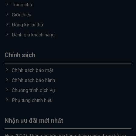
Trang chủ
Giới thiệu
Đăng ký lái thử
Đánh giá khách hàng
Chính sách
Chính sách bảo mật
Chính sách bảo hành
Chương trình dịch vụ
Phụ tùng chính hiệu
Nhận ưu đãi mới nhất
Hơn 7000+ Thông tin hữu ích hàng tháng nhận được hỗ trợ