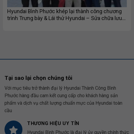
Hyundai Bình Phước khép lại thành công chương
trình Trưng bày & Lái thử Hyundai – Sửa chữa lưu
động tại Lucky Tournament 1 – 2026
Tại sao lại chọn chúng tôi
Với mục tiêu trở thành đại lý Hyundai Thành Công Bình
Phước hàng đầu cam kết cung cấp cho khách hàng sản
phẩm và dịch vụ chất lượng chuẩn mực của Hyundai toàn
cầu
THƯƠNG HIỆU UY TÍN
Hyundai Bình Phước là đại lý ủy quyền chính thức