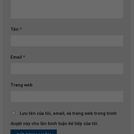
Tên
*
Email
*
Trang web
Lưu tên của tôi, email, và trang web trong trình
duyệt này cho lần bình luận kế tiếp của tôi.