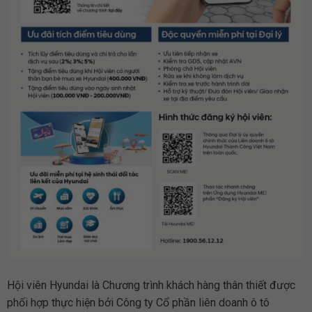
Hội viên Hyundai là Chương trình khách hàng thân thiết được
phối hợp thực hiện bởi Công ty Cổ phần liên doanh ô tô