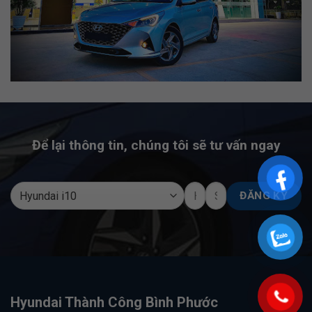
Để lại thông tin, chúng tôi sẽ tư vấn ngay
Hyundai Thành Công Bình Phước