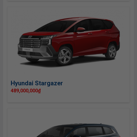
Hyundai Stargazer
489,000,000
₫