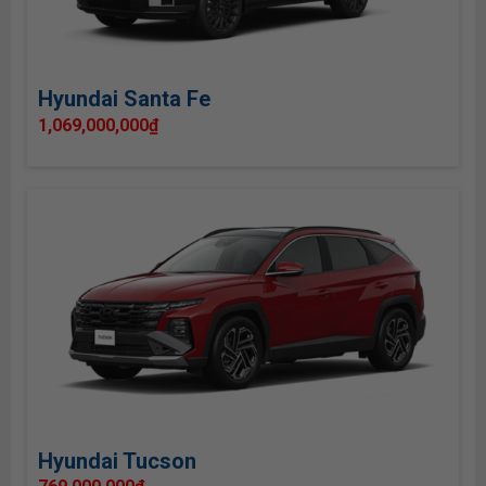
Hyundai Santa Fe
1,069,000,000
₫
Hyundai Tucson