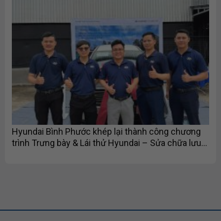
Hyundai Bình Phước khép lại thành công chương
trình Trưng bày & Lái thử Hyundai – Sửa chữa lưu
động tại Lucky Tournament 1 – 2026