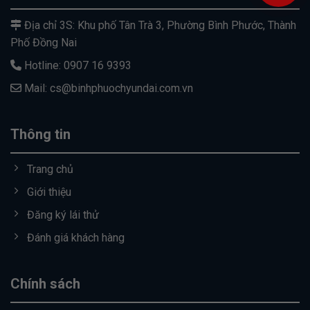
Địa chỉ 3S: Khu phố Tân Trà 3, Phường Bình Phước, Thành
Phố Đồng Nai
Hotline: 0907 16 9393
Mail: cs@binhphuochyundai.com.vn
Thông tin
Trang chủ
Giới thiệu
Đăng ký lái thử
Đánh giá khách hàng
Chính sách