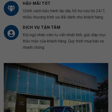
HẬU MÃI TỐT
Chính sách bảo hành lâu dài, hỗ trợ cứu hộ 24/7,
nhiều chương trình ưu đãi dành cho khách hàng.
DỊCH VỤ TẬN TÂM
Đội ngũ nhân viên tư vấn nhiệt tình, giải đáp mọi
thắc mắc của khách hàng. Quy trình mua bán xe
nhanh chóng