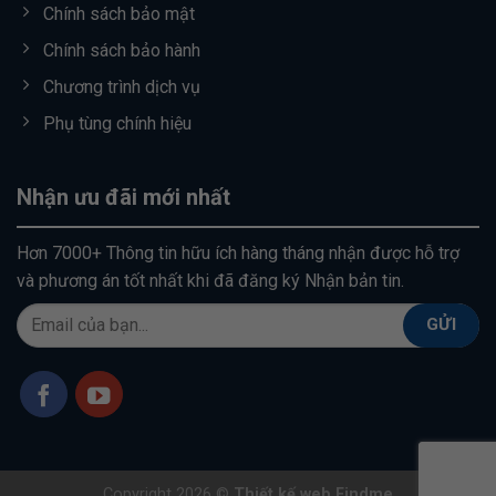
Chính sách bảo mật
Chính sách bảo hành
Chương trình dịch vụ
Phụ tùng chính hiệu
Nhận ưu đãi mới nhất
Hơn 7000+ Thông tin hữu ích hàng tháng nhận được hỗ trợ
và phương án tốt nhất khi đã đăng ký Nhận bản tin.
Copyright 2026 ©
Thiết kế web Findme