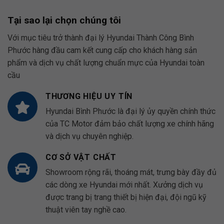
Tại sao lại chọn chúng tôi
Với mục tiêu trở thành đại lý Hyundai Thành Công Bình
Phước hàng đầu cam kết cung cấp cho khách hàng sản
phẩm và dịch vụ chất lượng chuẩn mực của Hyundai toàn
cầu
THƯƠNG HIỆU UY TÍN
Hyundai Bình Phước là đại lý ủy quyền chính thức
của TC Motor đảm bảo chất lượng xe chính hãng
và dịch vụ chuyên nghiệp.
CƠ SỞ VẬT CHẤT
Showroom rộng rãi, thoáng mát, trưng bày đầy đủ
các dòng xe Hyundai mới nhất. Xưởng dịch vụ
được trang bị trang thiết bị hiện đại, đội ngũ kỹ
thuật viên tay nghề cao.