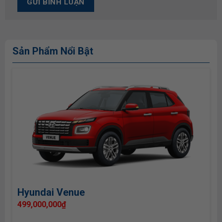
Sản Phẩm Nổi Bật
Hyundai Venue
499,000,000
₫