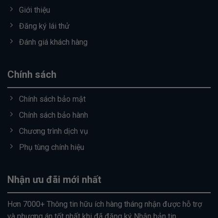
Giới thiệu
Đăng ký lái thử
Đánh giá khách hàng
Chính sách
Chính sách bảo mật
Chính sách bảo hành
Chương trình dịch vụ
Phụ tùng chính hiệu
Nhận ưu đãi mới nhất
Hơn 7000+ Thông tin hữu ích hàng tháng nhận được hỗ trợ
và phương án tốt nhất khi đã đăng ký Nhận bản tin.