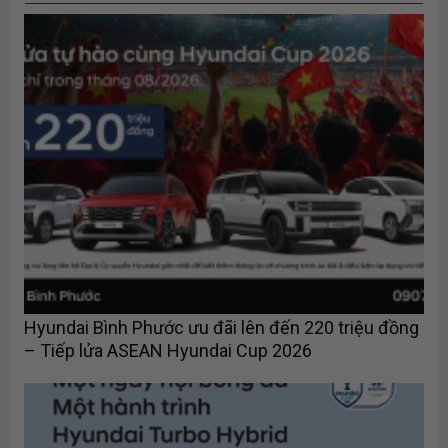
Hyundai Bình Phước ưu đãi lên đến 220 triệu đồng
– Tiếp lửa ASEAN Hyundai Cup 2026