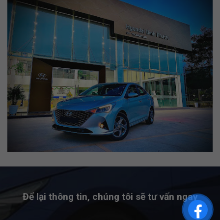
Để lại thông tin, chúng tôi sẽ tư vấn ngay