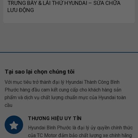
TRƯNG BÀY & LÁI THỬ HYUNDAI – SỬA CHỮA
LƯU ĐỘNG
Tại sao lại chọn chúng tôi
Với mục tiêu trở thành đại lý Hyundai Thành Công Bình
Phước hàng đầu cam kết cung cấp cho khách hàng sản
phẩm và dịch vụ chất lượng chuẩn mực của Hyundai toàn
cầu
THƯƠNG HIỆU UY TÍN
Hyundai Bình Phước là đại lý ủy quyền chính thức
của TC Motor đảm bảo chất lượng xe chính hãng