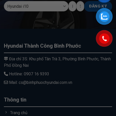
Hyundai Thành Công Bình Phước
Địa chỉ 3S: Khu phố Tân Trà 3, Phường Bình Phước, Thành
Phố Đồng Nai
Hotline: 0907 16 9393
Mail: cs@binhphuochyundai.com.vn
Thông tin
Trang chủ