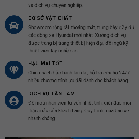
và dịch vụ chuyên nghiệp.
CƠ SỞ VẬT CHẤT
Showroom rộng rãi, thoáng mát, trưng bày đầy đủ
các dòng xe Hyundai mới nhất. Xưởng dịch vụ
được trang bị trang thiết bị hiện đại, đội ngũ kỹ
thuật viên tay nghề cao.
HẬU MÃI TỐT
Chính sách bảo hành lâu dài, hỗ trợ cứu hộ 24/7,
nhiều chương trình ưu đãi dành cho khách hàng.
DỊCH VỤ TẬN TÂM
Đội ngũ nhân viên tư vấn nhiệt tình, giải đáp mọi
thắc mắc của khách hàng. Quy trình mua bán xe
nhanh chóng