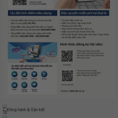
Đồng hành & Gắn kết