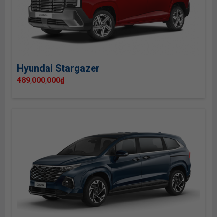
Hyundai Stargazer
489,000,000
₫