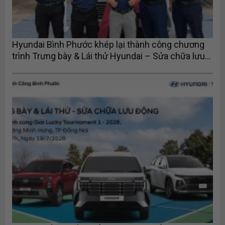
Hyundai Bình Phước khép lại thành công chương
trình Trưng bày & Lái thử Hyundai – Sửa chữa lưu
động tại Lucky Tournament 1 – 2026