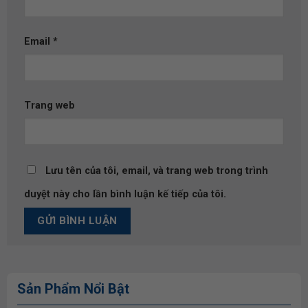
Email
*
Trang web
Lưu tên của tôi, email, và trang web trong trình
duyệt này cho lần bình luận kế tiếp của tôi.
Sản Phẩm Nổi Bật